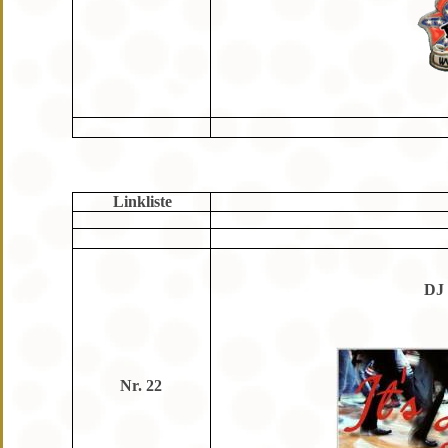
Linkliste
DJ 
Nr. 22