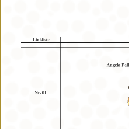
Linkliste
Angela Fal
Nr. 01