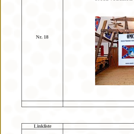
Nr. 18
Linkliste