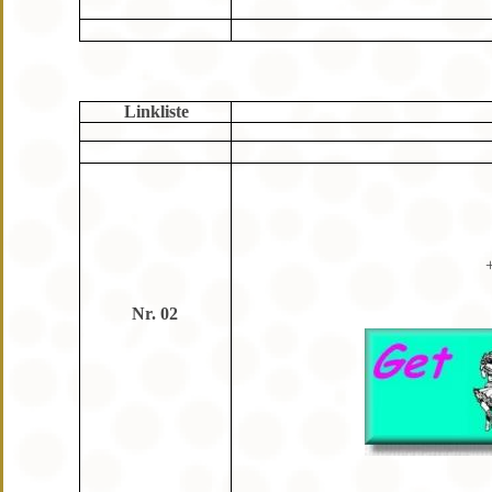
Linkliste
+
Nr. 02