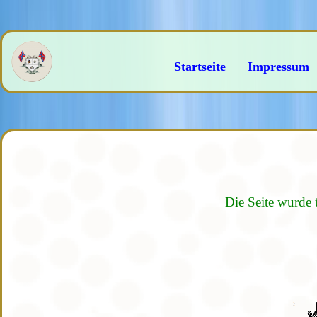
Startseite
Impressum
Die Seite wurde 