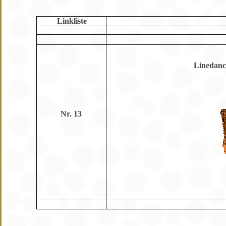
Linkliste
Linedan
Nr. 13