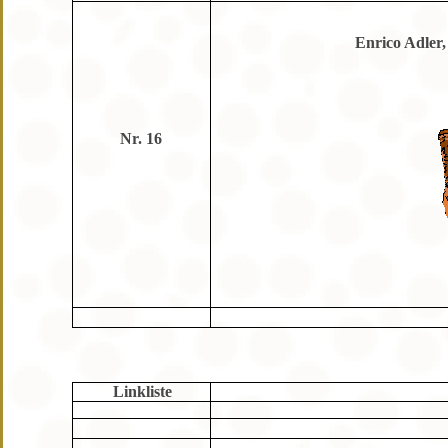
Enrico Adler,
Nr. 16
Linkliste