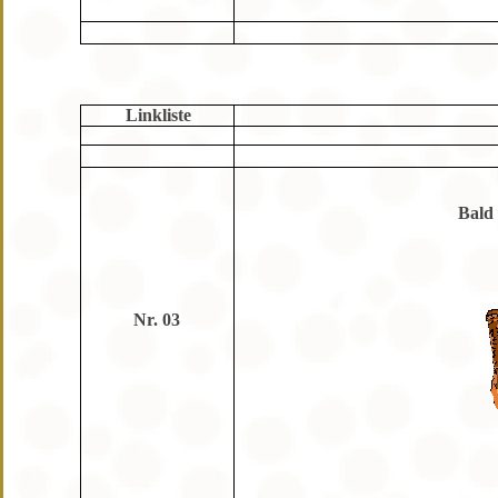
Linkliste
Bald
Nr. 03