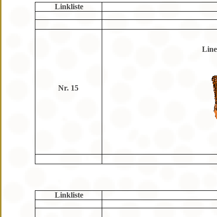
Linkliste
Line
Nr. 15
Linkliste