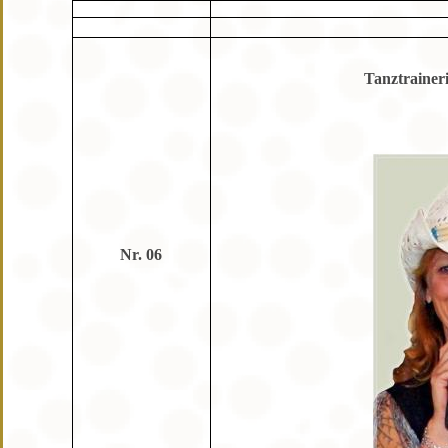
Tanztrainer
Nr. 06