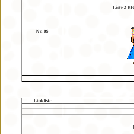
Liste 2 BB
Nr. 09
Linkliste