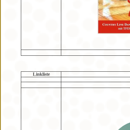
Linkliste