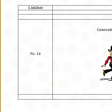
Linkliste
Generati
Nr. 14