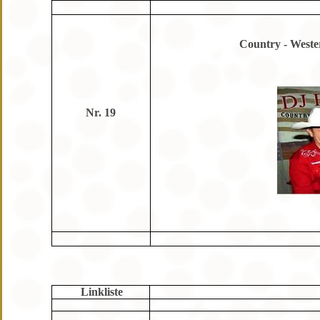
Country - Weste
Nr. 19
Linkliste