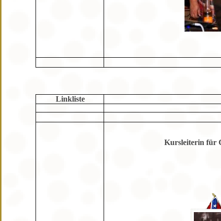
Linkliste
Kursleiterin für