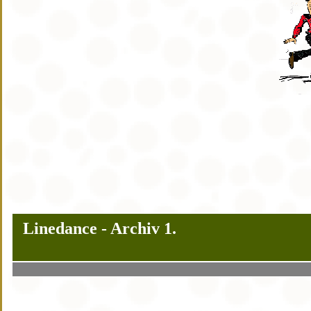
Linedance - Archiv 1.