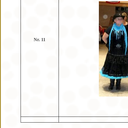
Nr. 11