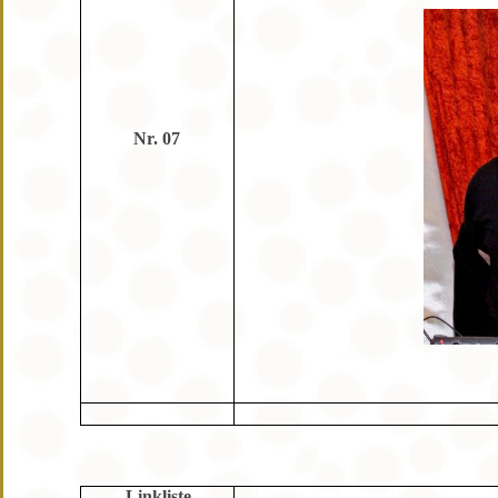
Nr. 07
Linkliste