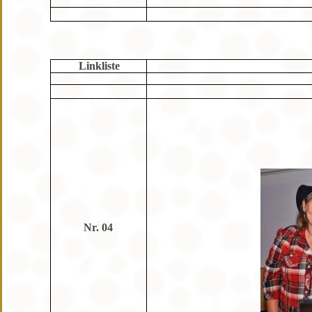
Linkliste
Nr. 04