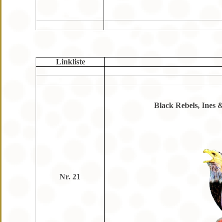
Linkliste
Black Rebels, Ines 
Nr. 21