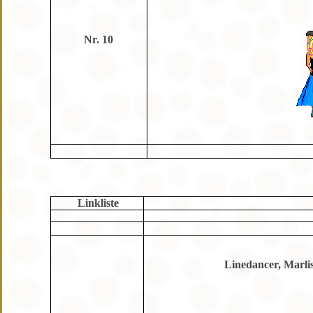
Nr. 10
Linkliste
Linedancer, Marli