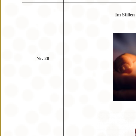
Im Stille
Nr. 20