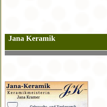
Jana Keramik