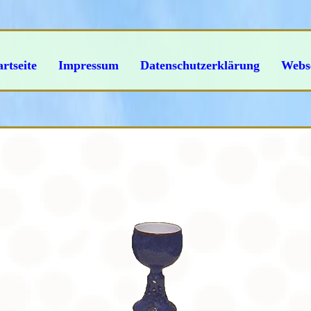
artseite
Impressum
Datenschutzerklärung
Webse