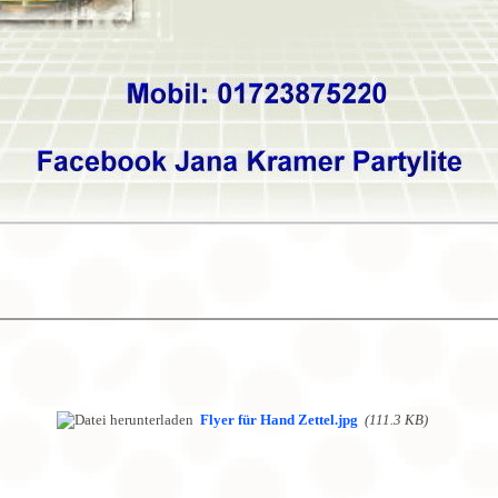
Flyer für Hand Zettel.jpg
(111.3 KB)