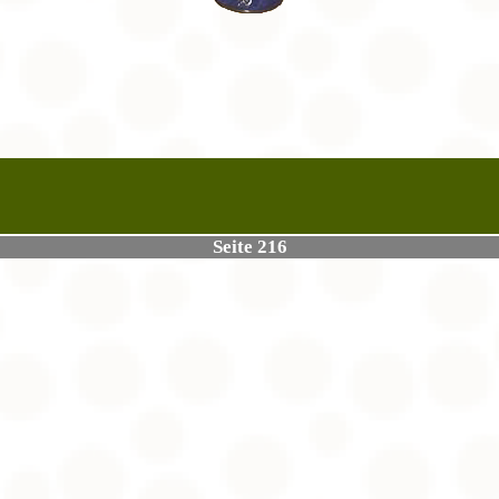
Seite 216