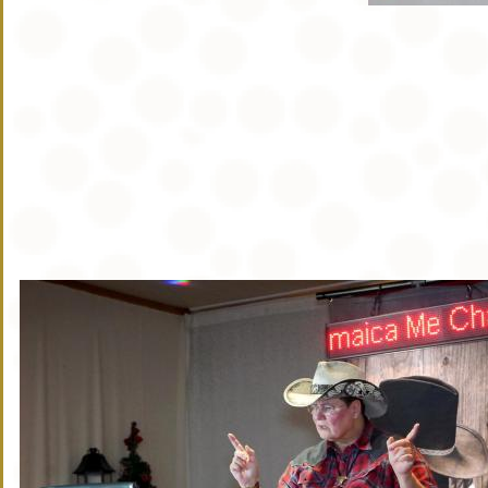
Video Medley vom 10 02 2024 mit Manu