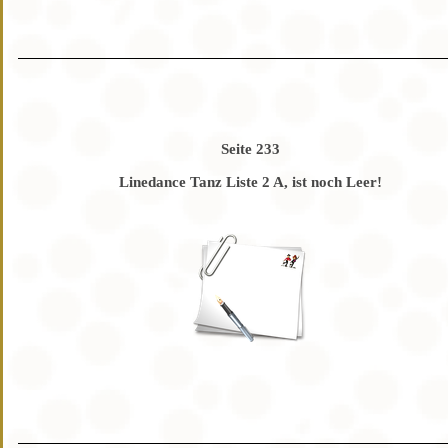
Seite 233
Linedance Tanz Liste 2 A, ist noch Leer!