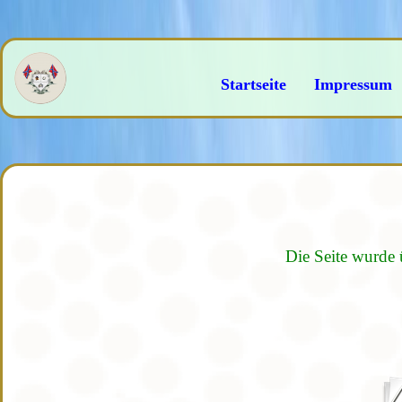
Startseite
Impressum
Die Seite wurde 