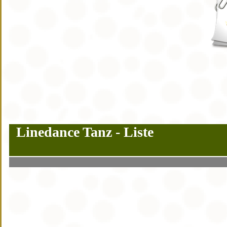
Linedance Tanz - Liste