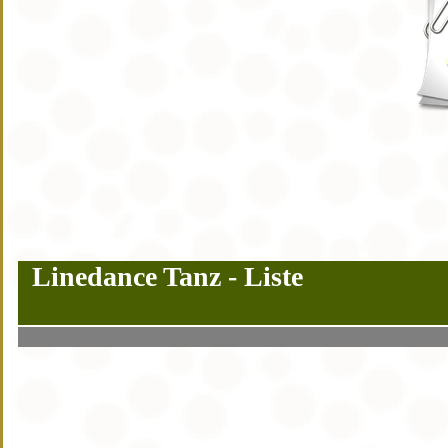
Linedance Tanz - Liste