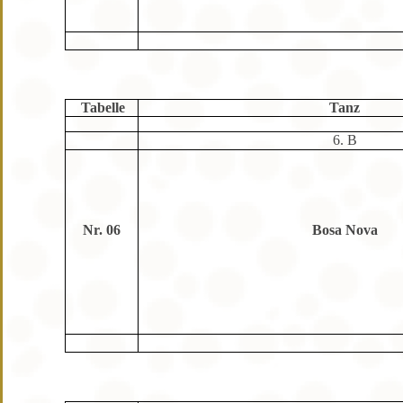
Tabelle
Tanz
6. B
Nr. 06
Bosa Nova