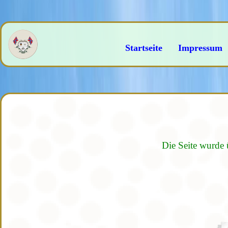
Startseite
Impressum
Die Seite wurde 