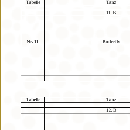
Tabelle
Tanz
11. B
Nr. 11
Butterfly
Tabelle
Tanz
12. B