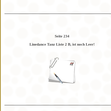
Seite 234
Linedance Tanz Liste 2 B, ist noch Leer!