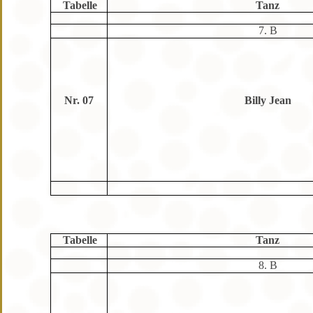
Tabelle
Tanz
7. B
Nr. 07
Billy Jean
Tabelle
Tanz
8. B