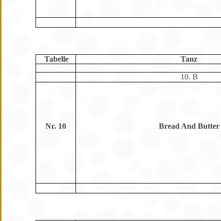
Tabelle
Tanz
10. B
Nr. 10
Bread And Butter