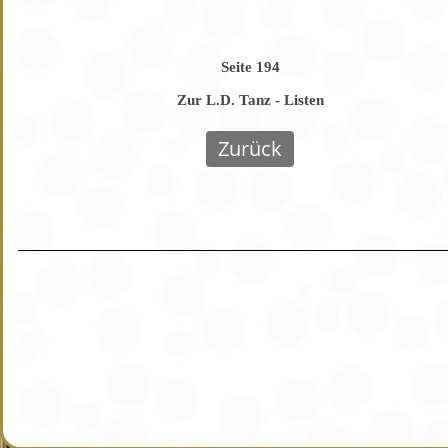
Seite 194
Zur L.D. Tanz - Listen
Zurück