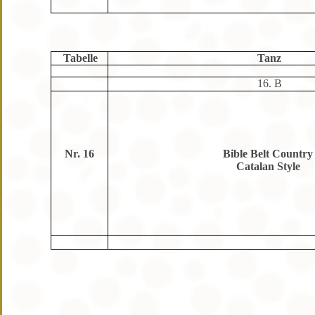
Tabelle
Tanz
16. B
Nr. 16
Bible Belt Country
Catalan Style