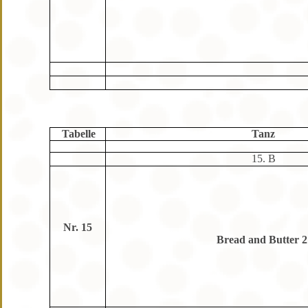
Tabelle
Tanz
15. B
Nr. 15
Bread and Butter 2