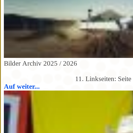
Bilder Archiv 2025 / 2026
11. Linkseiten: Seite
Auf weiter...