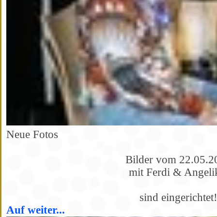
Neue Fotos
Bilder vom 22.05.2
mit Ferdi & Angel
sind eingerichtet
Auf weiter...