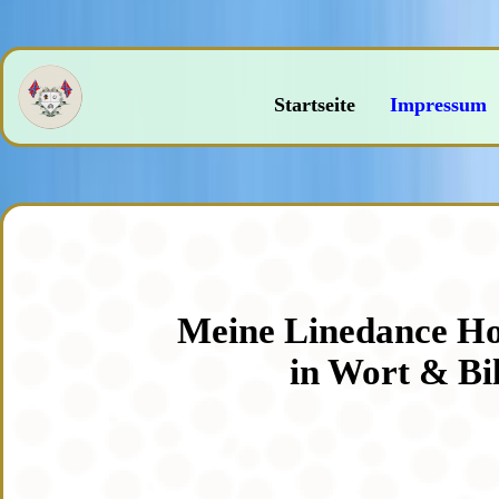
Startseite
Impressum
Meine Linedance Ho
in Wort & Bil