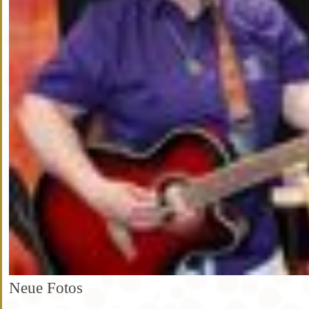
Neue Fotos