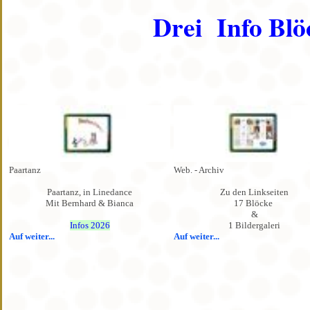
Drei Info Blö
Paartanz
Web. - Archiv
Paartanz, in Linedance
Zu den Linkseiten
Mit Bernhard & Bianca
17 Blöcke
&
Infos 2026
1 Bildergaleri
Auf weiter...
Auf weiter...