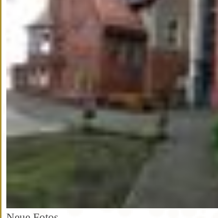
Neue Fotos