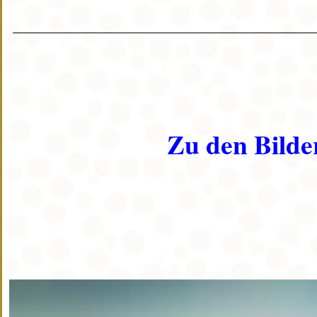
Zu den Bilde