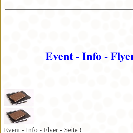
Event - Info - Flyer
Event - Info - Flyer - Seite !