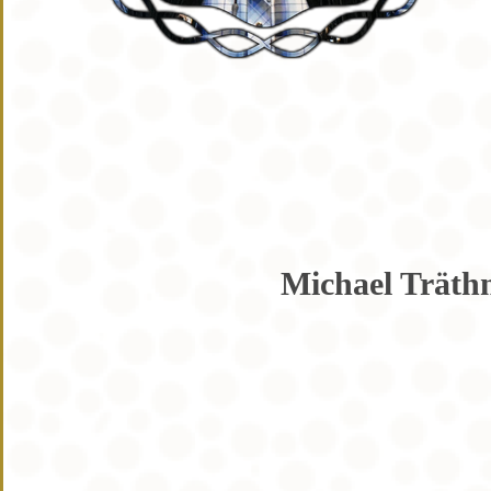
Michael Träth