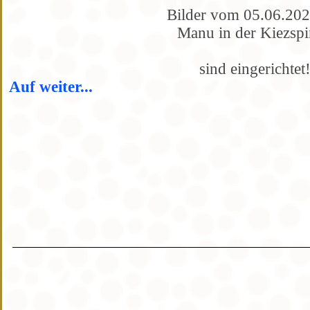
Bilder vom 05.06.202
Manu in der Kiezsp
sind eingerichtet
Auf weiter...