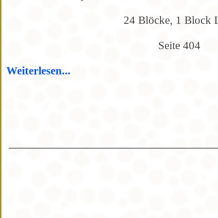
24 Blöcke, 1 Block 
Seite 404
Weiterlesen...