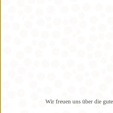
Wir freuen uns über die gut