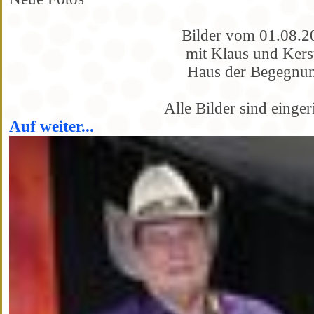
Bilder vom 01.08.2
mit Klaus und Kers
Haus der Begegnu
Alle Bilder sind einger
Auf weiter...