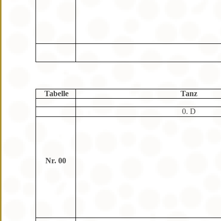
Tabelle
Tanz
0. D
Nr. 00