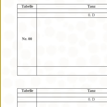
Tabelle
Tanz
0. D
Nr. 00
Tabelle
Tanz
0. D