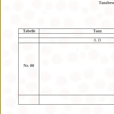
Tanzbes
Tabelle
Tanz
0. D
Nr. 00