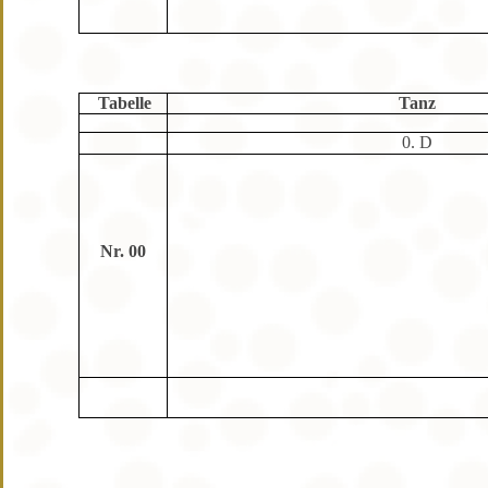
Tabelle
Tanz
0. D
Nr. 00