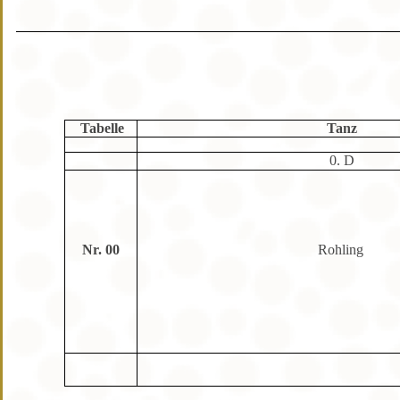
Tabelle
Tanz
0. D
Nr. 00
Rohling