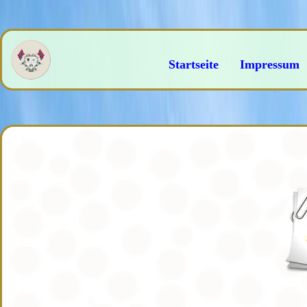
Startseite
Impressum