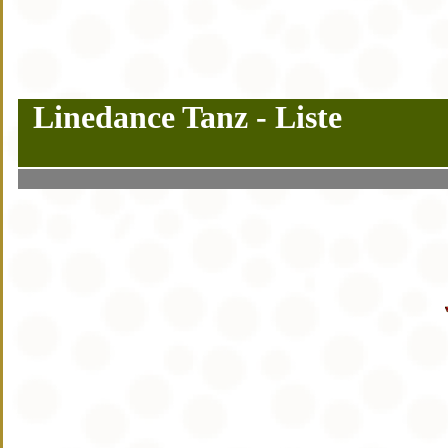
Linedance Tanz - Liste