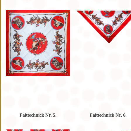
Falttechnick Nr. 5.
Falttechnick Nr. 6.