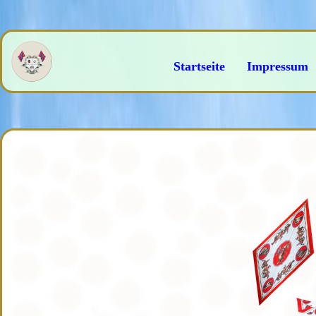
Startseite
Impressum