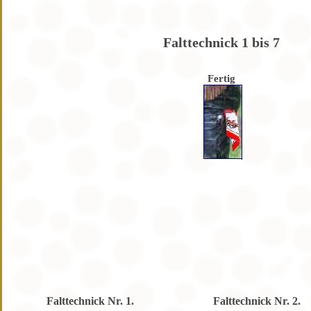
Falttechnick 1 bis 7
Fertig
Falttechnick Nr. 1.
Falttechnick Nr. 2.