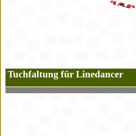
Tuchfaltung für Linedancer