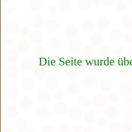
Die Seite wurde üb