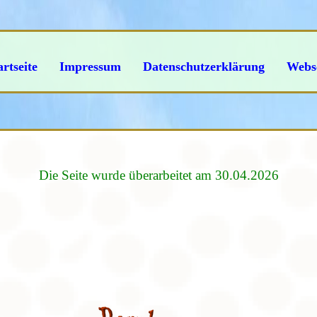
artseite
Impressum
Datenschutzerklärung
Webse
Die Seite wurde überarbeitet am 30.04.2026