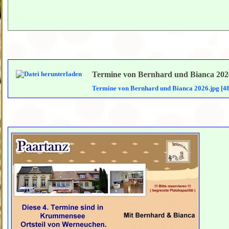
Termine von Bernhard und Bianca 202
Termine von Bernhard und Bianca 2026.jpg [4