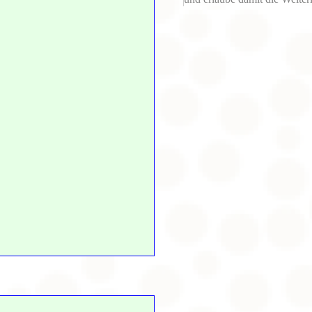
Cookieeinstellungen anzei